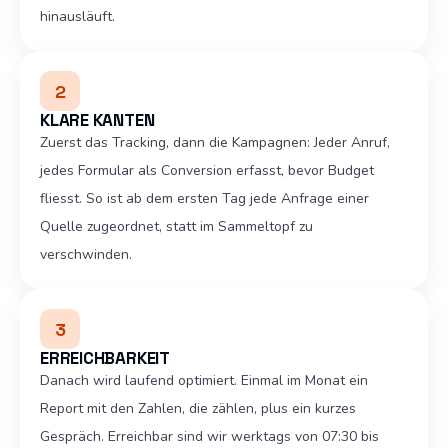
hinausläuft.
2
KLARE KANTEN
Zuerst das Tracking, dann die Kampagnen: Jeder Anruf,
jedes Formular als Conversion erfasst, bevor Budget
fliesst. So ist ab dem ersten Tag jede Anfrage einer
Quelle zugeordnet, statt im Sammeltopf zu
verschwinden.
3
ERREICHBARKEIT
Danach wird laufend optimiert. Einmal im Monat ein
Report mit den Zahlen, die zählen, plus ein kurzes
Gespräch. Erreichbar sind wir werktags von 07:30 bis