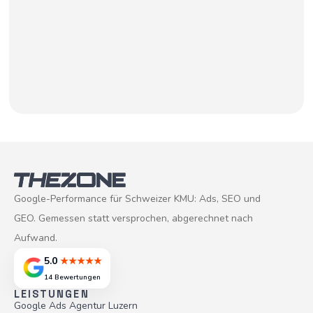
Google-Performance für Schweizer KMU: Ads, SEO und
GEO. Gemessen statt versprochen, abgerechnet nach
Aufwand.
5.0
★★★★★
14 Bewertungen
LEISTUNGEN
Google Ads Agentur Luzern