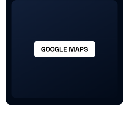
GOOGLE MAPS