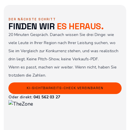
DER NÄCHSTE SCHRITT
FINDEN WIR
ES HERAUS.
20 Minuten Gespräch. Danach wissen Sie drei Dinge: wie
viele Leute in Ihrer Region nach Ihrer Leistung suchen, wo
Sie im Vergleich zur Konkurrenz stehen, und was realistisch
drin liegt. Keine Pitch-Show, keine Verkaufs-PDF.
Wenn es passt, machen wir weiter. Wenn nicht, haben Sie
trotzdem die Zahlen.
KI-SICHTBARKEITS-CHECK VEREINBAREN
Oder direkt:
041 562 03 27