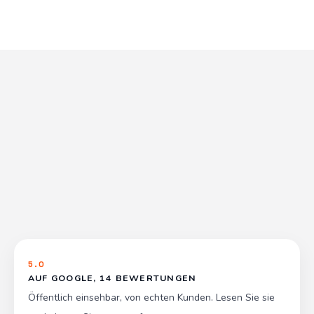
5.0
AUF GOOGLE, 14 BEWERTUNGEN
Öffentlich einsehbar, von echten Kunden. Lesen Sie sie