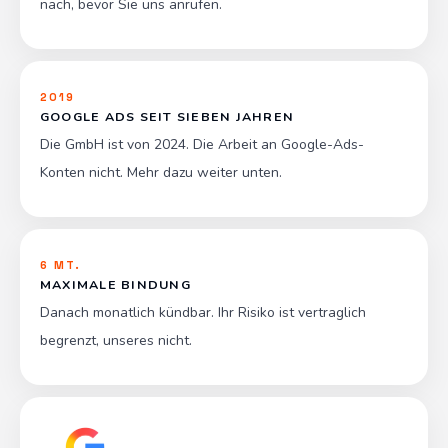
nach, bevor Sie uns anrufen.
2019
GOOGLE ADS SEIT SIEBEN JAHREN
Die GmbH ist von 2024. Die Arbeit an Google-Ads-
Konten nicht. Mehr dazu weiter unten.
6 MT.
MAXIMALE BINDUNG
Danach monatlich kündbar. Ihr Risiko ist vertraglich
begrenzt, unseres nicht.