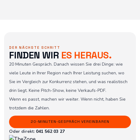
DER NÄCHSTE SCHRITT
FINDEN WIR
ES HERAUS.
20 Minuten Gespräch. Danach wissen Sie drei Dinge: wie
viele Leute in Ihrer Region nach Ihrer Leistung suchen, wo
Sie im Vergleich zur Konkurrenz stehen, und was realistisch
drin liegt. Keine Pitch-Show, keine Verkaufs-PDF.
Wenn es passt, machen wir weiter. Wenn nicht, haben Sie
trotzdem die Zahlen.
20-MINUTEN-GESPRÄCH VEREINBAREN
Oder direkt:
041 562 03 27