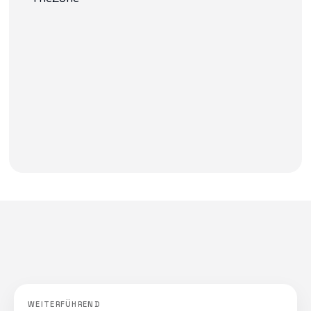
WEITERFÜHREND