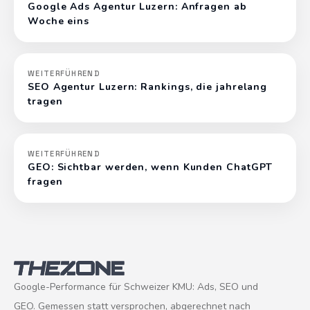
Google Ads Agentur Luzern: Anfragen ab
Woche eins
WEITERFÜHREND
SEO Agentur Luzern: Rankings, die jahrelang
tragen
WEITERFÜHREND
GEO: Sichtbar werden, wenn Kunden ChatGPT
fragen
Google-Performance für Schweizer KMU: Ads, SEO und
GEO. Gemessen statt versprochen, abgerechnet nach