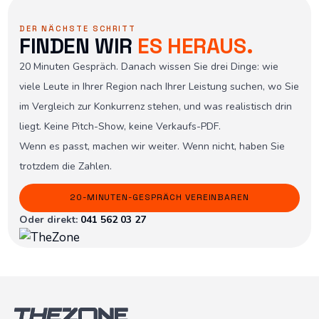
DER NÄCHSTE SCHRITT
FINDEN WIR
ES HERAUS.
20 Minuten Gespräch. Danach wissen Sie drei Dinge: wie
viele Leute in Ihrer Region nach Ihrer Leistung suchen, wo Sie
im Vergleich zur Konkurrenz stehen, und was realistisch drin
liegt. Keine Pitch-Show, keine Verkaufs-PDF.
Wenn es passt, machen wir weiter. Wenn nicht, haben Sie
trotzdem die Zahlen.
20-MINUTEN-GESPRÄCH VEREINBAREN
Oder direkt:
041 562 03 27