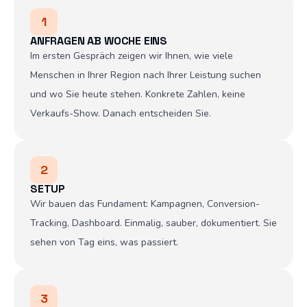
1
ANFRAGEN AB WOCHE EINS
Im ersten Gespräch zeigen wir Ihnen, wie viele
Menschen in Ihrer Region nach Ihrer Leistung suchen
und wo Sie heute stehen. Konkrete Zahlen, keine
Verkaufs-Show. Danach entscheiden Sie.
2
SETUP
Wir bauen das Fundament: Kampagnen, Conversion-
Tracking, Dashboard. Einmalig, sauber, dokumentiert. Sie
sehen von Tag eins, was passiert.
3