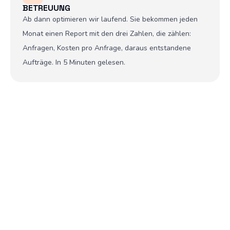
BETREUUNG
Ab dann optimieren wir laufend. Sie bekommen jeden
Monat einen Report mit den drei Zahlen, die zählen:
Anfragen, Kosten pro Anfrage, daraus entstandene
Aufträge. In 5 Minuten gelesen.
1'500