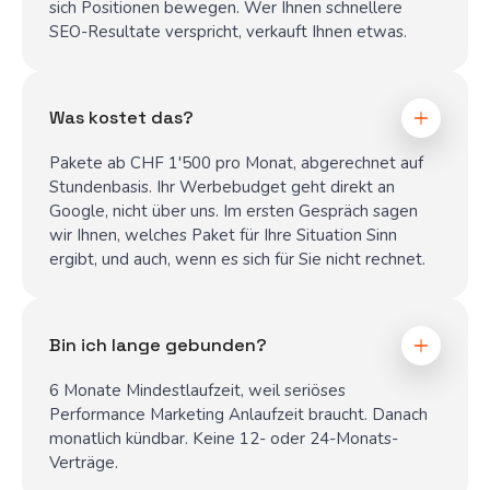
sich Positionen bewegen. Wer Ihnen schnellere
SEO-Resultate verspricht, verkauft Ihnen etwas.
Was kostet das?
Pakete ab CHF 1'500 pro Monat, abgerechnet auf
Stundenbasis. Ihr Werbebudget geht direkt an
Google, nicht über uns. Im ersten Gespräch sagen
wir Ihnen, welches Paket für Ihre Situation Sinn
ergibt, und auch, wenn es sich für Sie nicht rechnet.
Bin ich lange gebunden?
6 Monate Mindestlaufzeit, weil seriöses
Performance Marketing Anlaufzeit braucht. Danach
monatlich kündbar. Keine 12- oder 24-Monats-
Verträge.