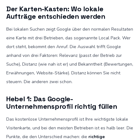
Der Karten-Kasten: Wo lokale
Aufträge entschieden werden
Bei lokalen Suchen zeigt Google über den normalen Resultaten
eine Karte mit drei Betrieben, das sogenannte Local Pack. Wer
dort steht, bekommt den Anruf. Die Auswahl trifft Google
anhand von drei Faktoren: Relevanz (passt der Betrieb zur
Suche), Distanz (wie nah ist er) und Bekanntheit (Bewertungen,
Erwähnungen, Website-Stärke). Distanz können Sie nicht
steuern. Die anderen zwei schon.
Hebel 1: Das Google-
Unternehmensprofil richtig füllen
Das kostenlose Unternehmensprofil ist Ihre wichtigste lokale
Visitenkarte, und bei den meisten Betrieben ist es halb leer. Die
Punkte, die den Unterschied machen: die
richtige