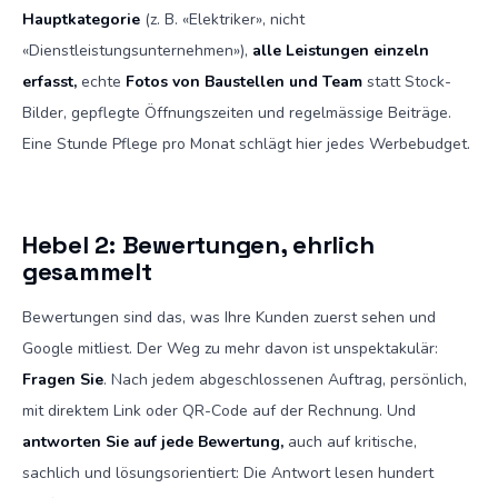
Hauptkategorie
(z. B. «Elektriker», nicht
«Dienstleistungsunternehmen»),
alle Leistungen einzeln
erfasst,
echte
Fotos von Baustellen und Team
statt Stock-
Bilder, gepflegte Öffnungszeiten und regelmässige Beiträge.
Eine Stunde Pflege pro Monat schlägt hier jedes Werbebudget.
Hebel 2: Bewertungen, ehrlich
gesammelt
Bewertungen sind das, was Ihre Kunden zuerst sehen und
Google mitliest. Der Weg zu mehr davon ist unspektakulär:
Fragen Sie
. Nach jedem abgeschlossenen Auftrag, persönlich,
mit direktem Link oder QR-Code auf der Rechnung. Und
antworten Sie auf jede Bewertung,
auch auf kritische,
sachlich und lösungsorientiert: Die Antwort lesen hundert