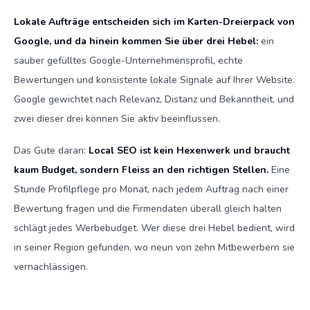
Lokale Aufträge entscheiden sich im Karten-Dreierpack von
Google, und da hinein kommen Sie über drei Hebel:
ein
sauber gefülltes Google-Unternehmensprofil, echte
Bewertungen und konsistente lokale Signale auf Ihrer Website.
Google gewichtet nach Relevanz, Distanz und Bekanntheit, und
zwei dieser drei können Sie aktiv beeinflussen.
Das Gute daran:
Local SEO ist kein Hexenwerk und braucht
kaum Budget, sondern Fleiss an den richtigen Stellen.
Eine
Stunde Profilpflege pro Monat, nach jedem Auftrag nach einer
Bewertung fragen und die Firmendaten überall gleich halten
schlägt jedes Werbebudget. Wer diese drei Hebel bedient, wird
in seiner Region gefunden, wo neun von zehn Mitbewerbern sie
vernachlässigen.