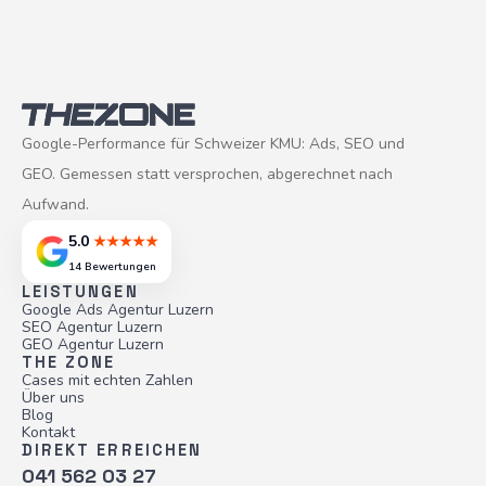
Google-Performance für Schweizer KMU: Ads, SEO und
GEO. Gemessen statt versprochen, abgerechnet nach
Aufwand.
5.0
★★★★★
14 Bewertungen
LEISTUNGEN
Google Ads Agentur Luzern
SEO Agentur Luzern
GEO Agentur Luzern
THE ZONE
Cases mit echten Zahlen
Über uns
Blog
Kontakt
DIREKT ERREICHEN
041 562 03 27