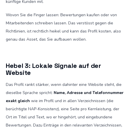
künftige Kunden mit.
Wovon Sie die Finger lassen: Bewertungen kaufen oder von
Mitarbeitenden schreiben lassen. Das verstösst gegen die
Richtlinien, ist rechtlich heikel und kann das Profil kosten, also
genau das Asset, das Sie aufbauen wollen.
Hebel 3: Lokale Signale auf der
Website
Das Profil rankt stärker, wenn dahinter eine Website steht, die
dieselbe Sprache spricht:
Name, Adresse und Telefonnummer
exakt gleich
wie im Profil und in allen Verzeichnissen (die
berüchtigte NAP-Konsistenz), eine Seite pro Kernleistung, der
Ort im Titel und Text, wo er hingehört, und eingebundene
Bewertungen. Dazu Einträge in den relevanten Verzeichnissen,