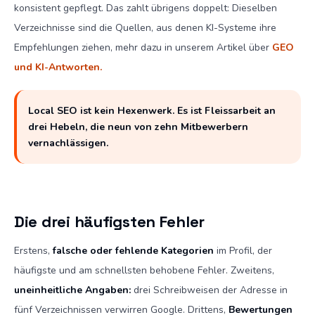
konsistent gepflegt. Das zahlt übrigens doppelt: Dieselben
Verzeichnisse sind die Quellen, aus denen KI-Systeme ihre
Empfehlungen ziehen, mehr dazu in unserem Artikel über
GEO
und KI-Antworten.
Local SEO ist kein Hexenwerk. Es ist Fleissarbeit an
drei Hebeln, die neun von zehn Mitbewerbern
vernachlässigen.
Die drei häufigsten Fehler
Erstens,
falsche oder fehlende Kategorien
im Profil, der
häufigste und am schnellsten behobene Fehler. Zweitens,
uneinheitliche Angaben:
drei Schreibweisen der Adresse in
fünf Verzeichnissen verwirren Google. Drittens,
Bewertungen