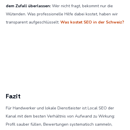
dem Zufall überlassen:
Wer nicht fragt, bekommt nur die
Wütenden. Was professionelle Hilfe dabei kostet, haben wir
transparent aufgeschlüsselt:
Was kostet SEO in der Schweiz?
Fazit
Für Handwerker und lokale Dienstleister ist Local SEO der
Kanal mit dem besten Verhältnis von Aufwand zu Wirkung:
Profil sauber füllen, Bewertungen systematisch sammeln,