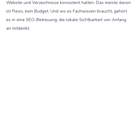
Website und Verzeichnisse konsistent halten. Das meiste davon
ist Fleiss, kein Budget. Und wo es Fachwissen braucht, gehört
es in eine SEO-Betreuung, die lokale Sichtbarkeit von Anfang
an mitdenkt.